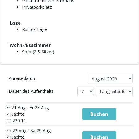
Parken in einem Parkhaus
Privatparkplatz
Lage
Ruhige Lage
Wohn-/Esszimmer
Sofa (2,5-Sitzer)
Anreisedatum
Dauer des Aufenthalts
Fr 21 Aug - Fr 28 Aug
Buchen
7 Nächte
€ 1220,11
Sa 22 Aug - Sa 29 Aug
Buchen
7 Nächte