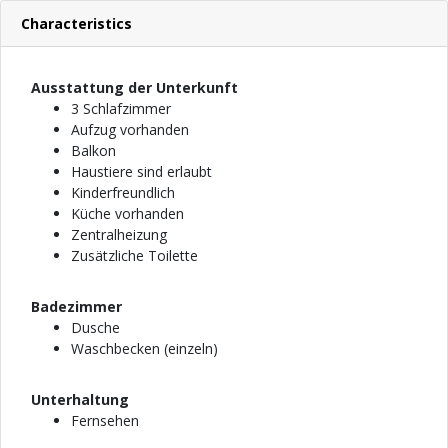
Characteristics
Ausstattung der Unterkunft
3 Schlafzimmer
Aufzug vorhanden
Balkon
Haustiere sind erlaubt
Kinderfreundlich
Küche vorhanden
Zentralheizung
Zusätzliche Toilette
Badezimmer
Dusche
Waschbecken (einzeln)
Unterhaltung
Fernsehen