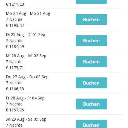
€ 1211,23
Mo 24 Aug - Mo 31 Aug
Buchen
7 Nächte
€ 1193,47
Di 25 Aug - Di 01 Sep
Buchen
7 Nächte
€ 1184,59
Mi 26 Aug - Mi 02 Sep
Buchen
7 Nächte
€ 1175,71
Do 27 Aug - Do 03 Sep
Buchen
7 Nächte
€ 1166,83
Fr 28 Aug - Fr 04 Sep
Buchen
7 Nächte
€ 1157,95
Sa 29 Aug - Sa 05 Sep
Buchen
7 Nächte