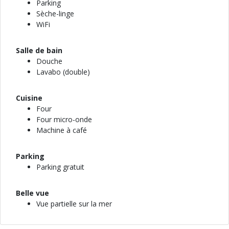
Parking
Sèche-linge
WiFi
Salle de bain
Douche
Lavabo (double)
Cuisine
Four
Four micro-onde
Machine à café
Parking
Parking gratuit
Belle vue
Vue partielle sur la mer