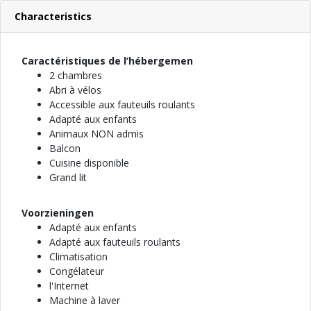
Characteristics
Caractéristiques de l’hébergemen
2 chambres
Abri à vélos
Accessible aux fauteuils roulants
Adapté aux enfants
Animaux NON admis
Balcon
Cuisine disponible
Grand lit
Voorzieningen
Adapté aux enfants
Adapté aux fauteuils roulants
Climatisation
Congélateur
l'Internet
Machine à laver