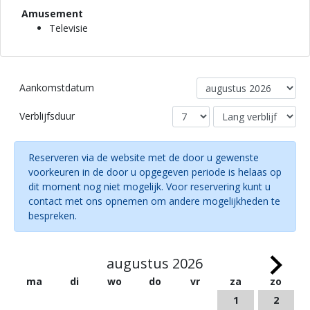
Amusement
Televisie
Aankomstdatum
Verblijfsduur
Reserveren via de website met de door u gewenste
voorkeuren in de door u opgegeven periode is helaas op
dit moment nog niet mogelijk. Voor reservering kunt u
contact met ons opnemen om andere mogelijkheden te
bespreken.
augustus 2026
ma
di
wo
do
vr
za
zo
1
2