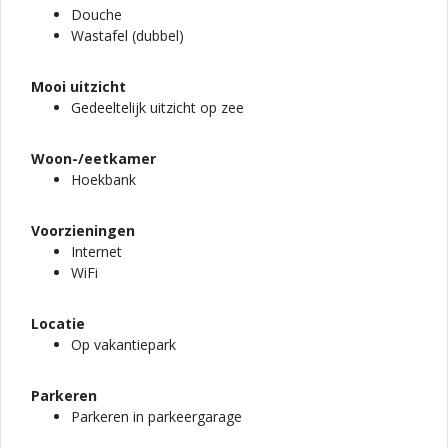
Douche
Wastafel (dubbel)
Mooi uitzicht
Gedeeltelijk uitzicht op zee
Woon-/eetkamer
Hoekbank
Voorzieningen
Internet
WiFi
Locatie
Op vakantiepark
Parkeren
Parkeren in parkeergarage