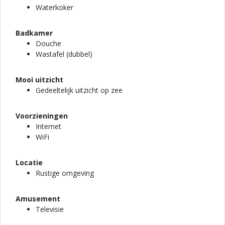
Waterkoker
Badkamer
Douche
Wastafel (dubbel)
Mooi uitzicht
Gedeeltelijk uitzicht op zee
Voorzieningen
Internet
WiFi
Locatie
Rustige omgeving
Amusement
Televisie