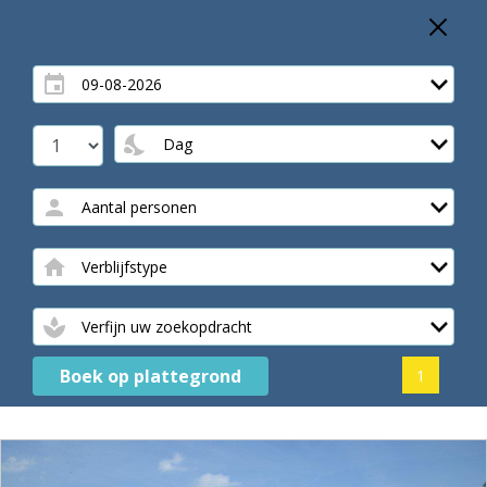
Boek op plattegrond
1