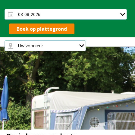
Boek op plattegrond