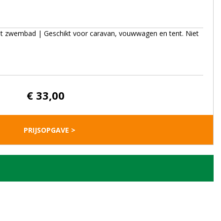
het zwembad | Geschikt voor caravan, vouwwagen en tent. Niet
€ 33,00
PRIJSOPGAVE >