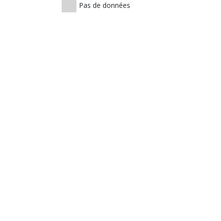
Pas de données