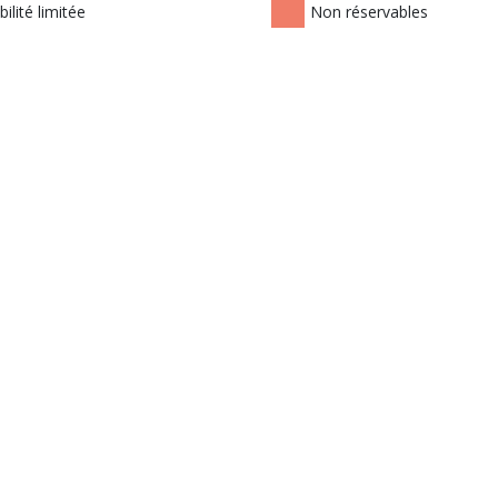
ilité limitée
Non réservables