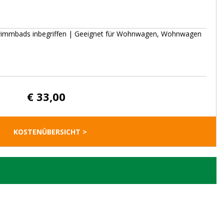
Schwimmbads inbegriffen | Geeignet für Wohnwagen, Wohnwagen
€ 33,00
KOSTENÜBERSICHT >