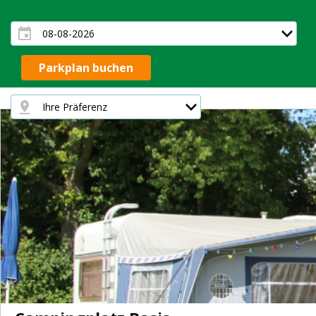
Parkplan buchen