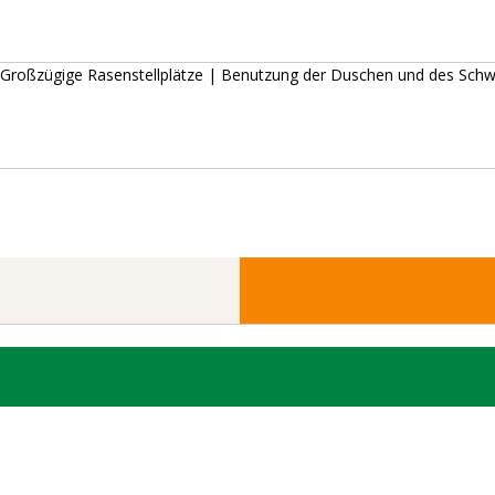
re | Großzügige Rasenstellplätze | Benutzung der Duschen und des 