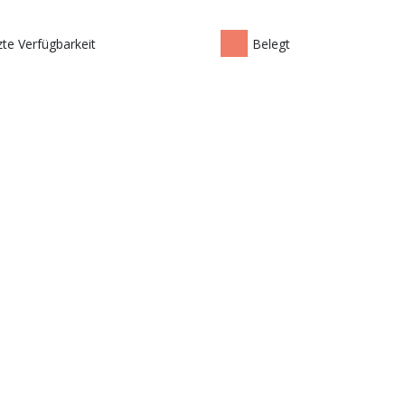
te Verfügbarkeit
Belegt