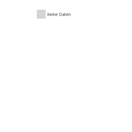
Keine Daten