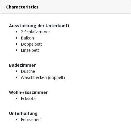
Characteristics
Ausstattung der Unterkunft
2 Schlafzimmer
Balkon
Doppelbett
Einzelbett
Badezimmer
Dusche
Waschbecken (doppelt)
Wohn-/Esszimmer
Ecksofa
Unterhaltung
Fernsehen