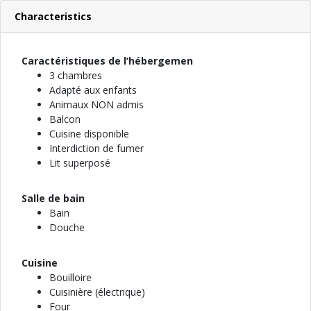
Characteristics
Caractéristiques de l’hébergemen
3 chambres
Adapté aux enfants
Animaux NON admis
Balcon
Cuisine disponible
Interdiction de fumer
Lit superposé
Salle de bain
Bain
Douche
Cuisine
Bouilloire
Cuisinière (électrique)
Four