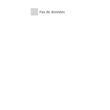
Pas de données